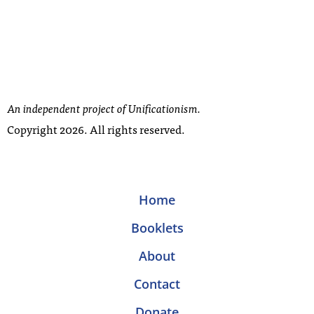
An independent project of Unificationism.
Copyright 2026. All rights reserved.
Home
Booklets
About
Contact
Donate