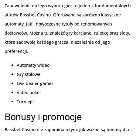
Zapewnienie dużego wyboru gier to jeden z fundamentalnych
atutów Bassbet Casino. Oferowane są zarówno klasyczne
automaty, jak i nowoczesne tytuły od renomowanych
dostawców. Można tu znaleźć gry karciane, ruletkę oraz sloty,
które zadowolą każdego gracza, niezależnie od jego
preferencji.
Automaty wideo
Gry stołowe
Live dealer games
Video poker
Turnieje
Bonusy i promocje
Bassbet Casino nie zapomina o tym, jak ważne są bonusy dla