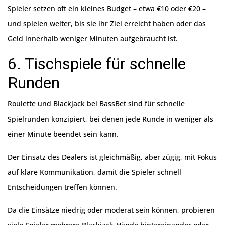
Spieler setzen oft ein kleines Budget – etwa €10 oder €20 –
und spielen weiter, bis sie ihr Ziel erreicht haben oder das
Geld innerhalb weniger Minuten aufgebraucht ist.
6. Tischspiele für schnelle
Runden
Roulette und Blackjack bei BassBet sind für schnelle
Spielrunden konzipiert, bei denen jede Runde in weniger als
einer Minute beendet sein kann.
Der Einsatz des Dealers ist gleichmäßig, aber zügig, mit Fokus
auf klare Kommunikation, damit die Spieler schnell
Entscheidungen treffen können.
Da die Einsätze niedrig oder moderat sein können, probieren