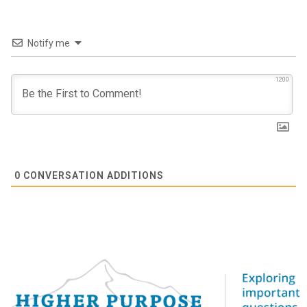
Notify me
1200
0
CONVERSATION ADDITIONS