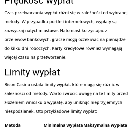
Prędkość wypłat
Czas przetwarzania wypłat różni się w zależności od wybranej
metody. W przypadku portfeli internetowych, wypłaty są
zazwyczaj natychmiastowe. Natomiast korzystając z
przelewów bankowych, gracze mogą oczekiwać na pieniądze
do kilku dni roboczych. Karty kredytowe również wymagają
więcej czasu na przetworzenie.
Limity wypłat
Bison Casino ustala limity wypłat, które mogą się różnić w
zależności od metody. Warto zwrócić uwagę na te limity przed
złożeniem wniosku o wypłatę, aby uniknąć nieprzyjemnych
niespodzianek. Oto przykładowe limity wypłat:
Metoda
Minimalna wypłata
Maksymalna wypłata