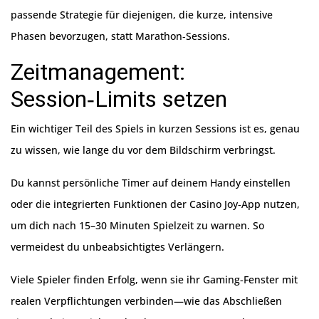
passende Strategie für diejenigen, die kurze, intensive
Phasen bevorzugen, statt Marathon‑Sessions.
Zeitmanagement:
Session‑Limits setzen
Ein wichtiger Teil des Spiels in kurzen Sessions ist es, genau
zu wissen, wie lange du vor dem Bildschirm verbringst.
Du kannst persönliche Timer auf deinem Handy einstellen
oder die integrierten Funktionen der Casino Joy‑App nutzen,
um dich nach 15–30 Minuten Spielzeit zu warnen. So
vermeidest du unbeabsichtigtes Verlängern.
Viele Spieler finden Erfolg, wenn sie ihr Gaming-Fenster mit
realen Verpflichtungen verbinden—wie das Abschließen