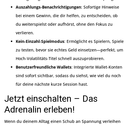
Auszahlungs‑Benachrichtigungen
: Sofortige Hinweise
bei einem Gewinn, die dir helfen, zu entscheiden, ob
du weiterspielst oder aufhörst, ohne den Fokus zu
verlieren.
Kein‑Einzahl‑Spielmodus
: Ermöglicht es Spielern, Spiele
zu testen, bevor sie echtes Geld einsetzen—perfekt, um
Hoch‑Volatilitäts‑Titel schnell auszuprobieren.
Benutzerfreundliche Wallets
: Integrierte Wallet‑Konten
sind sofort sichtbar, sodass du siehst, wie viel du noch
für deine nächste kurze Session hast.
Jetzt einschalten – Das
Adrenalin erleben!
Wenn du deinem Alltag einen Schub an Spannung verleihen