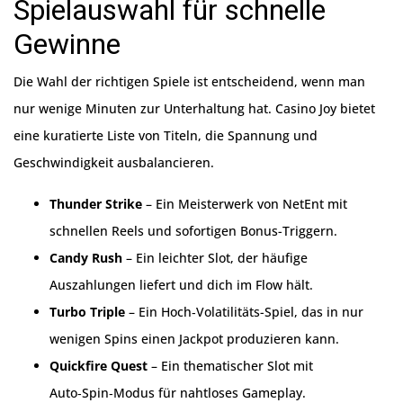
Spielauswahl für schnelle
Gewinne
Die Wahl der richtigen Spiele ist entscheidend, wenn man
nur wenige Minuten zur Unterhaltung hat. Casino Joy bietet
eine kuratierte Liste von Titeln, die Spannung und
Geschwindigkeit ausbalancieren.
Thunder Strike
– Ein Meisterwerk von NetEnt mit
schnellen Reels und sofortigen Bonus-Triggern.
Candy Rush
– Ein leichter Slot, der häufige
Auszahlungen liefert und dich im Flow hält.
Turbo Triple
– Ein Hoch‑Volatilitäts-Spiel, das in nur
wenigen Spins einen Jackpot produzieren kann.
Quickfire Quest
– Ein thematischer Slot mit
Auto‑Spin‑Modus für nahtloses Gameplay.