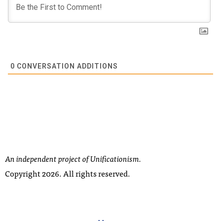
0
CONVERSATION ADDITIONS
An independent project of Unificationism.
Copyright 2026. All rights reserved.