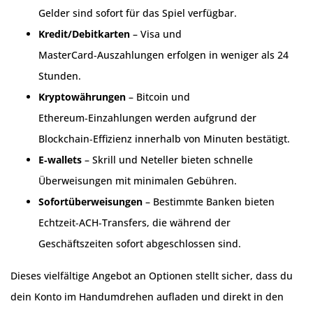
Gelder sind sofort für das Spiel verfügbar.
Kredit/Debitkarten
– Visa und
MasterCard‑Auszahlungen erfolgen in weniger als 24
Stunden.
Kryptowährungen
– Bitcoin und
Ethereum‑Einzahlungen werden aufgrund der
Blockchain‑Effizienz innerhalb von Minuten bestätigt.
E‑wallets
– Skrill und Neteller bieten schnelle
Überweisungen mit minimalen Gebühren.
Sofortüberweisungen
– Bestimmte Banken bieten
Echtzeit‑ACH‑Transfers, die während der
Geschäftszeiten sofort abgeschlossen sind.
Dieses vielfältige Angebot an Optionen stellt sicher, dass du
dein Konto im Handumdrehen aufladen und direkt in den