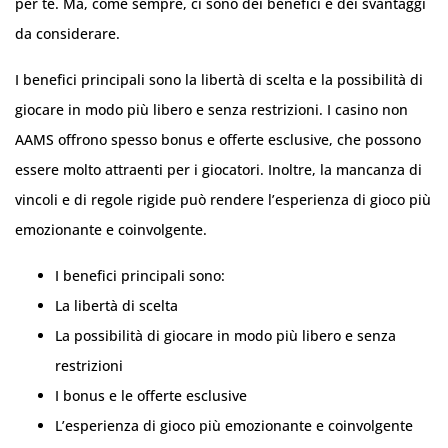
per te. Ma, come sempre, ci sono dei benefici e dei svantaggi
da considerare.
I benefici principali sono la libertà di scelta e la possibilità di
giocare in modo più libero e senza restrizioni. I casino non
AAMS offrono spesso bonus e offerte esclusive, che possono
essere molto attraenti per i giocatori. Inoltre, la mancanza di
vincoli e di regole rigide può rendere l’esperienza di gioco più
emozionante e coinvolgente.
I benefici principali sono:
La libertà di scelta
La possibilità di giocare in modo più libero e senza
restrizioni
I bonus e le offerte esclusive
L’esperienza di gioco più emozionante e coinvolgente