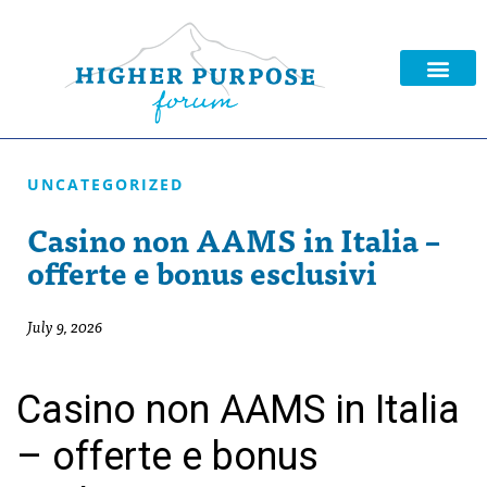
UNCATEGORIZED
Casino non AAMS in Italia –
offerte e bonus esclusivi
July 9, 2026
Casino non AAMS in Italia
– offerte e bonus