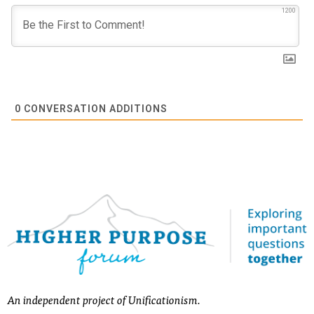
1200
0
CONVERSATION ADDITIONS
An independent project of Unificationism.