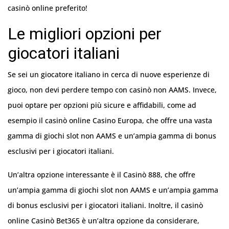
casinò online preferito!
Le migliori opzioni per
giocatori italiani
Se sei un giocatore italiano in cerca di nuove esperienze di
gioco, non devi perdere tempo con casinò non AAMS. Invece,
puoi optare per opzioni più sicure e affidabili, come ad
esempio il casinò online Casino Europa, che offre una vasta
gamma di giochi slot non AAMS e un’ampia gamma di bonus
esclusivi per i giocatori italiani.
Un’altra opzione interessante è il Casinò 888, che offre
un’ampia gamma di giochi slot non AAMS e un’ampia gamma
di bonus esclusivi per i giocatori italiani. Inoltre, il casinò
online Casinò Bet365 è un’altra opzione da considerare,