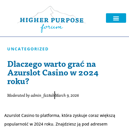
UNCATEGORIZED
Dlaczego warto grać na
Azurslot Casino w 2024
roku?
Moderated by
admin_fa18ab
March 9, 2026
Azurslot Casino to platforma, która zyskuje coraz większą
popularność w 2024 roku. Znajdziesz ją pod adresem