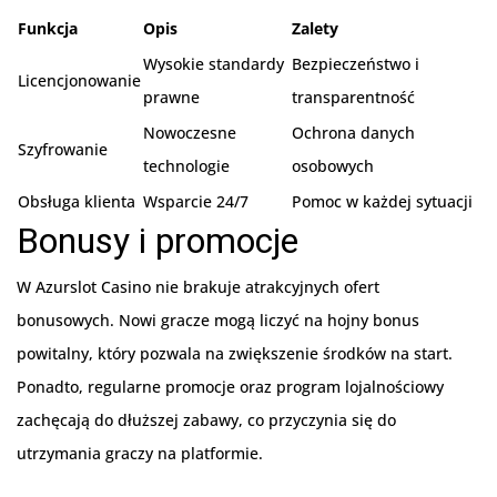
Funkcja
Opis
Zalety
Wysokie standardy
Bezpieczeństwo i
Licencjonowanie
prawne
transparentność
Nowoczesne
Ochrona danych
Szyfrowanie
technologie
osobowych
Obsługa klienta
Wsparcie 24/7
Pomoc w każdej sytuacji
Bonusy i promocje
W Azurslot Casino nie brakuje atrakcyjnych ofert
bonusowych. Nowi gracze mogą liczyć na hojny bonus
powitalny, który pozwala na zwiększenie środków na start.
Ponadto, regularne promocje oraz program lojalnościowy
zachęcają do dłuższej zabawy, co przyczynia się do
utrzymania graczy na platformie.