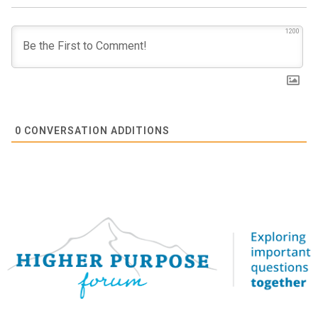
1200
0
CONVERSATION ADDITIONS