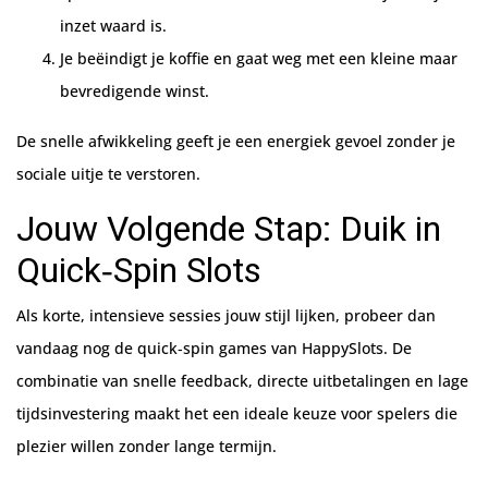
inzet waard is.
Je beëindigt je koffie en gaat weg met een kleine maar
bevredigende winst.
De snelle afwikkeling geeft je een energiek gevoel zonder je
sociale uitje te verstoren.
Jouw Volgende Stap: Duik in
Quick‑Spin Slots
Als korte, intensieve sessies jouw stijl lijken, probeer dan
vandaag nog de quick‑spin games van HappySlots. De
combinatie van snelle feedback, directe uitbetalingen en lage
tijdsinvestering maakt het een ideale keuze voor spelers die
plezier willen zonder lange termijn.