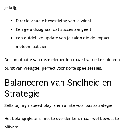
Je krijgt:
Directe visuele bevestiging van je winst
Een geluidssignaal dat succes aangeeft
Een duidelijke update van je saldo die de impact
meteen laat zien
De combinatie van deze elementen maakt van elke spin een
burst van vreugde, perfect voor korte speelsessies.
Balanceren van Snelheid en
Strategie
Zelfs bij high‑speed play is er ruimte voor basisstrategie.
Het belangrijkste is niet te overdenken, maar wel bewust te
blijven: