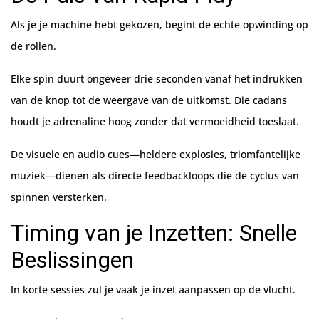
Als je je machine hebt gekozen, begint de echte opwinding op
de rollen.
Elke spin duurt ongeveer drie seconden vanaf het indrukken
van de knop tot de weergave van de uitkomst. Die cadans
houdt je adrenaline hoog zonder dat vermoeidheid toeslaat.
De visuele en audio cues—heldere explosies, triomfantelijke
muziek—dienen als directe feedbackloops die de cyclus van
spinnen versterken.
Timing van je Inzetten: Snelle
Beslissingen
In korte sessies zul je vaak je inzet aanpassen op de vlucht.