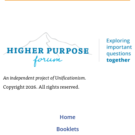
An independent project of Unificationism.
Copyright 2026. All rights reserved.
Home
Booklets