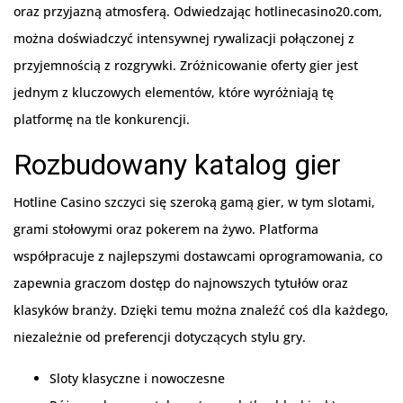
oraz przyjazną atmosferą. Odwiedzając
hotlinecasino20.com
,
można doświadczyć intensywnej rywalizacji połączonej z
przyjemnością z rozgrywki. Zróżnicowanie oferty gier jest
jednym z kluczowych elementów, które wyróżniają tę
platformę na tle konkurencji.
Rozbudowany katalog gier
Hotline Casino szczyci się szeroką gamą gier, w tym slotami,
grami stołowymi oraz pokerem na żywo. Platforma
współpracuje z najlepszymi dostawcami oprogramowania, co
zapewnia graczom dostęp do najnowszych tytułów oraz
klasyków branży. Dzięki temu można znaleźć coś dla każdego,
niezależnie od preferencji dotyczących stylu gry.
Sloty klasyczne i nowoczesne