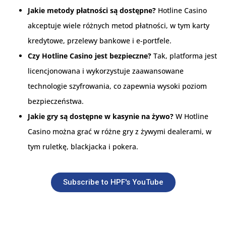
Jakie metody płatności są dostępne?
Hotline Casino
akceptuje wiele różnych metod płatności, w tym karty
kredytowe, przelewy bankowe i e-portfele.
Czy Hotline Casino jest bezpieczne?
Tak, platforma jest
licencjonowana i wykorzystuje zaawansowane
technologie szyfrowania, co zapewnia wysoki poziom
bezpieczeństwa.
Jakie gry są dostępne w kasynie na żywo?
W Hotline
Casino można grać w różne gry z żywymi dealerami, w
tym ruletkę, blackjacka i pokera.
Subscribe to HPF's YouTube