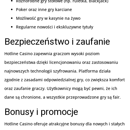
Różnorodne gry stołowe (np. ruletka, blackjack)
Poker oraz inne gry karciane
Możliwość gry w kasynie na żywo
Regularne nowości i ekskluzywne tytuły
Bezpieczeństwo i zaufanie
Hotline Casino zapewnia graczom wysoki poziom
bezpieczeństwa dzięki licencjonowaniu oraz zastosowaniu
najnowszych technologii szyfrowania. Platforma działa
zgodnie z zasadami odpowiedzialnej gry, co zwiększa komfort
oraz zaufanie graczy. Użytkownicy mogą być pewni, że ich
dane są chronione, a wszystkie przeprowadzone gry są fair.
Bonusy i promocje
Hotline Casino oferuje atrakcyjne bonusy dla nowych i stałych