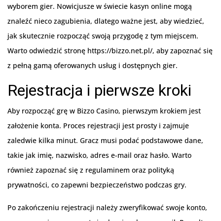
wyborem gier. Nowicjusze w świecie kasyn online mogą
znaleźć nieco zagubienia, dlatego ważne jest, aby wiedzieć,
jak skutecznie rozpocząć swoją przygodę z tym miejscem.
Warto odwiedzić stronę
https://bizzo.net.pl/
, aby zapoznać się
z pełną gamą oferowanych usług i dostępnych gier.
Rejestracja i pierwsze kroki
Aby rozpocząć grę w Bizzo Casino, pierwszym krokiem jest
założenie konta. Proces rejestracji jest prosty i zajmuje
zaledwie kilka minut. Gracz musi podać podstawowe dane,
takie jak imię, nazwisko, adres e-mail oraz hasło. Warto
również zapoznać się z regulaminem oraz polityką
prywatności, co zapewni bezpieczeństwo podczas gry.
Po zakończeniu rejestracji należy zweryfikować swoje konto,