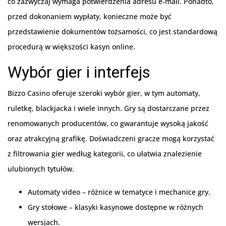
co zazwyczaj wymaga potwierdzenia adresu e-mail. Ponadto,
przed dokonaniem wypłaty, konieczne może być
przedstawienie dokumentów tożsamości, co jest standardową
procedurą w większości kasyn online.
Wybór gier i interfejs
Bizzo Casino oferuje szeroki wybór gier, w tym automaty,
ruletkę, blackjacka i wiele innych. Gry są dostarczane przez
renomowanych producentów, co gwarantuje wysoką jakość
oraz atrakcyjną grafikę. Doświadczeni gracze mogą korzystać
z filtrowania gier według kategorii, co ułatwia znalezienie
ulubionych tytułów.
Automaty video – różnice w tematyce i mechanice gry.
Gry stołowe – klasyki kasynowe dostępne w różnych
wersjach.