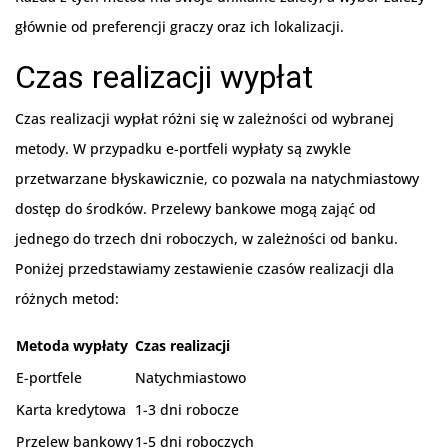
głównie od preferencji graczy oraz ich lokalizacji.
Czas realizacji wypłat
Czas realizacji wypłat różni się w zależności od wybranej
metody. W przypadku e-portfeli wypłaty są zwykle
przetwarzane błyskawicznie, co pozwala na natychmiastowy
dostęp do środków. Przelewy bankowe mogą zająć od
jednego do trzech dni roboczych, w zależności od banku.
Poniżej przedstawiamy zestawienie czasów realizacji dla
różnych metod:
Metoda wypłaty
Czas realizacji
E-portfele
Natychmiastowo
Karta kredytowa
1-3 dni robocze
Przelew bankowy
1-5 dni roboczych