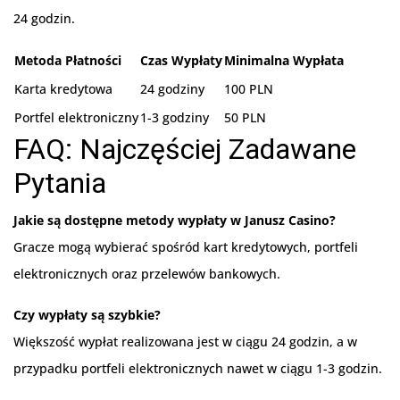
24 godzin.
Metoda Płatności
Czas Wypłaty
Minimalna Wypłata
Karta kredytowa
24 godziny
100 PLN
Portfel elektroniczny
1-3 godziny
50 PLN
FAQ: Najczęściej Zadawane
Pytania
Jakie są dostępne metody wypłaty w Janusz Casino?
Gracze mogą wybierać spośród kart kredytowych, portfeli
elektronicznych oraz przelewów bankowych.
Czy wypłaty są szybkie?
Większość wypłat realizowana jest w ciągu 24 godzin, a w
przypadku portfeli elektronicznych nawet w ciągu 1-3 godzin.