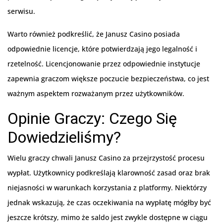
serwisu.
Warto również podkreślić, że Janusz Casino posiada
odpowiednie licencje, które potwierdzają jego legalność i
rzetelność. Licencjonowanie przez odpowiednie instytucje
zapewnia graczom większe poczucie bezpieczeństwa, co jest
ważnym aspektem rozważanym przez użytkowników.
Opinie Graczy: Czego Się
Dowiedzieliśmy?
Wielu graczy chwali Janusz Casino za przejrzystość procesu
wypłat. Użytkownicy podkreślają klarowność zasad oraz brak
niejasności w warunkach korzystania z platformy. Niektórzy
jednak wskazują, że czas oczekiwania na wypłatę mógłby być
jeszcze krótszy, mimo że saldo jest zwykle dostępne w ciągu