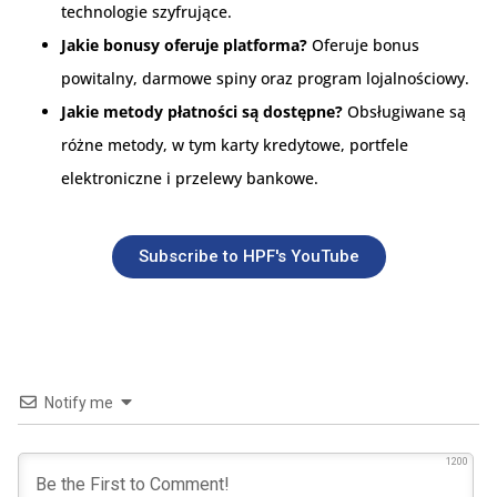
technologie szyfrujące.
Jakie bonusy oferuje platforma?
Oferuje bonus
powitalny, darmowe spiny oraz program lojalnościowy.
Jakie metody płatności są dostępne?
Obsługiwane są
różne metody, w tym karty kredytowe, portfele
elektroniczne i przelewy bankowe.
Subscribe to HPF's YouTube
Notify me
1200