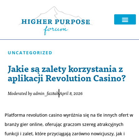
UNCATEGORIZED
Jakie są zalety korzystania z
aplikacji Revolution Casino?
Moderated by
admin_fa18ab
April 8, 2026
Platforma
revolution casino
wyróżnia się na tle innych ofert w
branży gier online, oferując graczom szereg atrakcyjnych
funkcji i zalet, które przyciągają zarówno nowicjuszy, jak i