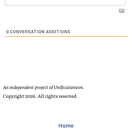
0
CONVERSATION ADDITIONS
An independent project of Unificationism.
Copyright 2026. All rights reserved.
Home