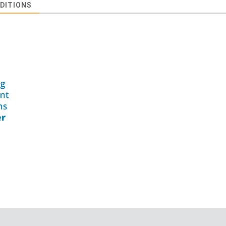
DITIONS