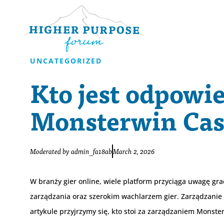
UNCATEGORIZED
Kto jest odpowi
Monsterwin Cas
Moderated by
admin_fa18ab
March 2, 2026
W branży gier online, wiele platform przyciąga uwagę grac
zarządzania oraz szerokim wachlarzem gier. Zarządzanie 
artykule przyjrzymy się, kto stoi za zarządzaniem Monste