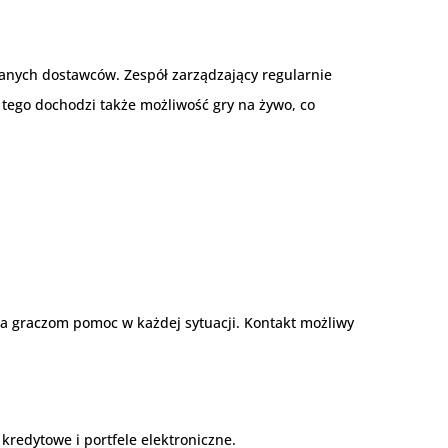
wanych dostawców. Zespół zarządzający regularnie
tego dochodzi także możliwość gry na żywo, co
ia graczom pomoc w każdej sytuacji. Kontakt możliwy
redytowe i portfele elektroniczne.