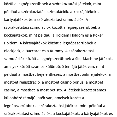
közül a legnépszerűbbek a szórakoztatási játékok, mint
például a szórakoztatási szimulációk, a kockájátékok, a
kártyajátékok és a szórakoztatási szimulációk. A
szórakoztatási szimulációk között a legnépszerűbbek a
kockájátékok, mint például a Holdem Holdom és a Poker
Holdom. A kártyajátékok között a legnépszerűbbek a
Blackjack, a Baccarat és a Rummy. A szórakoztatási
szimulációk között a legnépszerűbbek a Slot Machine játékok,
amelyek között számos különböző témájú játék van, mint
például a mostbet bejelentkezés, a mostbet online játékok, a
mostbet regisztráció, a mostbet casino bonus, a mostbet
casino, a mostbet, a most bet stb. A játékok között számos
különböző témájú játék van, amelyek között a
legnépszerűbbek a szórakoztatási játékok, mint például a
szórakoztatási szimulációk, a kockájátékok, a kártyajátékok és