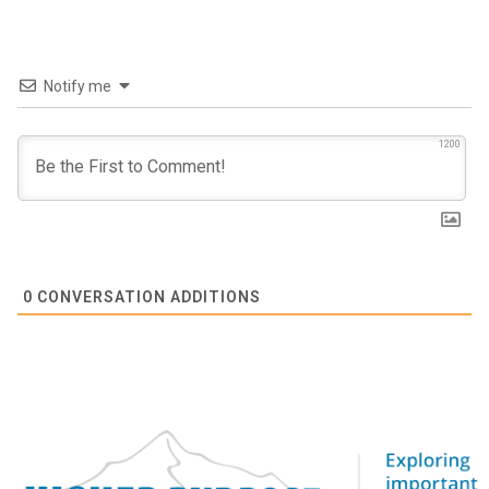
Notify me
1200
0
CONVERSATION ADDITIONS