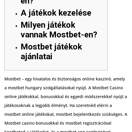
en?
A játékok kezelése
Milyen játékok
vannak Mostbet-en?
Mostbet játékok
ajánlatai
Mostbet – egy hivatalos és biztonságos online kaszinó, amely
a mostbet hungary szolgáltatásokat nyújt. A Mostbet Casino
online játékokkal, bonusokkal és egyedi módszerekkel nyújt a
játékosoknak a legjobb élményt. Ha szeretnéd elérni a
mostbet online
játékokat, mostbet bejelentkezés szükséges. A
Mostbet casino bonusokkal és mostbet regisztrációval
kezdheted a játékodat, és a mostbet app segítségével