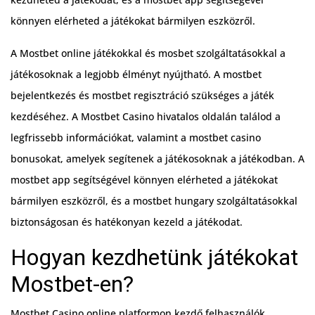
könnyen elérheted a játékokat bármilyen eszközről.
A Mostbet online játékokkal és mosbet szolgáltatásokkal a
játékosoknak a legjobb élményt nyújtható. A mostbet
bejelentkezés és mostbet regisztráció szükséges a játék
kezdéséhez. A Mostbet Casino hivatalos oldalán találod a
legfrissebb információkat, valamint a mostbet casino
bonusokat, amelyek segítenek a játékosoknak a játékodban. A
mostbet app segítségével könnyen elérheted a játékokat
bármilyen eszközről, és a mostbet hungary szolgáltatásokkal
biztonságosan és hatékonyan kezeld a játékodat.
Hogyan kezdhetünk játékokat
Mostbet-en?
Mostbet Casino online platformon kezdő felhasználók