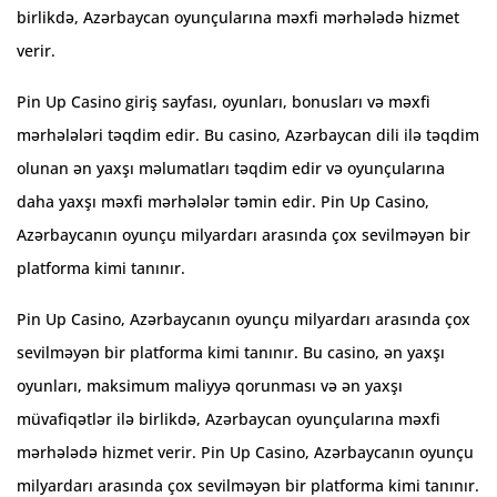
birlikdə, Azərbaycan oyunçularına məxfi mərhələdə hizmet
verir.
Pin Up Casino giriş sayfası, oyunları, bonusları və məxfi
mərhələləri təqdim edir. Bu casino, Azərbaycan dili ilə təqdim
olunan ən yaxşı məlumatları təqdim edir və oyunçularına
daha yaxşı məxfi mərhələlər təmin edir. Pin Up Casino,
Azərbaycanın oyunçu milyardarı arasında çox sevilməyən bir
platforma kimi tanınır.
Pin Up Casino, Azərbaycanın oyunçu milyardarı arasında çox
sevilməyən bir platforma kimi tanınır. Bu casino, ən yaxşı
oyunları, maksimum maliyyə qorunması və ən yaxşı
müvafiqətlər ilə birlikdə, Azərbaycan oyunçularına məxfi
mərhələdə hizmet verir. Pin Up Casino, Azərbaycanın oyunçu
milyardarı arasında çox sevilməyən bir platforma kimi tanınır.