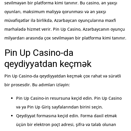
sevilməyən bir platforma kimi tanınır. Bu casino, ən yaxşı
oyunları, maksimum maliyyə qorunması və ən yaxşı
müvafiqətlər ilə birlikdə, Azərbaycan oyunçularına məxfi
mərhələdə hizmet verir. Pin Up Casino, Azərbaycanın oyunçu
milyardarı arasında çox sevilməyən bir platforma kimi tanınır.
Pin Up Casino-da
qeydiyyatdan keçmək
Pin Up Casino-da qeydiyyatdan keçmək çox rahat və sürətli
bir prosesdir. Bu adımları izləyin:
Pin Up Casino-in resursuna keçid edin. Pin Up Casino
və ya Pin Up Giriş sayfalarından birini seçin.
Qeydiyyat formasına keçid edin. Forma daxil etmək
üçün bir elektron poçt adresi, şifrə və tələb olunan