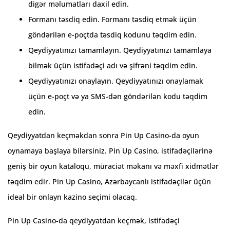
digər məlumatları daxil edin.
Formanı təsdiq edin. Formanı təsdiq etmək üçün
göndərilən e-poçtda təsdiq kodunu təqdim edin.
Qeydiyyatınızı tamamlayın. Qeydiyyatınızı tamamlaya
bilmək üçün istifadəçi adı və şifrəni təqdim edin.
Qeydiyyatınızı onaylayın. Qeydiyyatınızı onaylamak
üçün e-poçt və ya SMS-dən göndərilən kodu təqdim
edin.
Qeydiyyatdan keçməkdan sonra Pin Up Casino-da oyun
oynamaya başlaya bilərsiniz. Pin Up Casino, istifadəçilərinə
geniş bir oyun kataloqu, müraciət məkanı və məxfi xidmətlər
təqdim edir. Pin Up Casino, Azərbaycanlı istifadəçilər üçün
ideal bir onlayn kazino seçimi olacaq.
Pin Up Casino-da qeydiyyatdan keçmək, istifadəçi