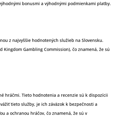
mi výhodnými bonusmi a výhodnými podmienkami platby.
jednou z najvyššie hodnotených služieb na Slovensku.
ited Kingdom Gambling Commission), čo znamená, že sú
é hráčmi. Tieto hodnotenia a recenzie sú k dispozícii
žiť tieto služby, je ich záväzok k bezpečnosti a
ou a ochranou hráčov, čo znamená, že sú v