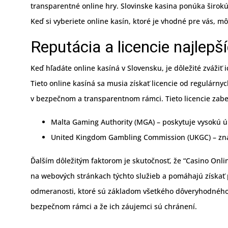
transparentné online hry. Slovinske kasina ponúka širo
Keď si vyberiete online kasín, ktoré je vhodné pre vás, mô
Reputácia a licencie najlepš
Keď hľadáte online kasíná v Slovensku, je dôležité zvážiť
Tieto online kasíná sa musia získať licencie od regulár
v bezpečnom a transparentnom rámci. Tieto licencie zabe
Malta Gaming Authority (MGA) – poskytuje vysokú ú
United Kingdom Gambling Commission (UKGC) – znám
Ďalším dôležitým faktorom je skutočnosť, že “Casino Onli
na webových stránkach týchto služieb a pomáhajú získať pr
odmeranosti, ktoré sú základom všetkého dôveryhodného 
bezpečnom rámci a že ich záujemci sú chránení.