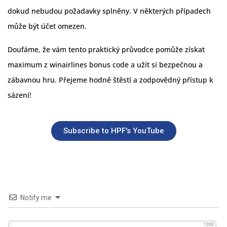
dokud nebudou požadavky splněny. V některých případech
může být účet omezen.
Doufáme, že vám tento praktický průvodce pomůže získat
maximum z winairlines bonus code a užít si bezpečnou a
zábavnou hru. Přejeme hodně štěstí a zodpovědný přístup k
sázení!
Subscribe to HPF's YouTube
Notify me
1200