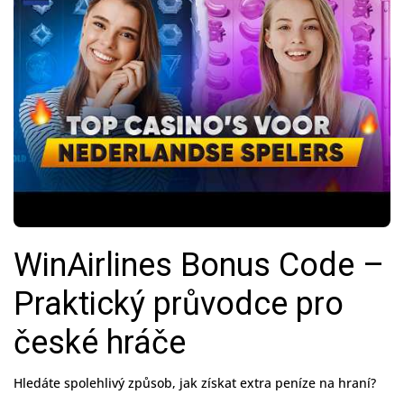
WinAirlines Bonus Code –
Praktický průvodce pro
české hráče
Hledáte spolehlivý způsob, jak získat extra peníze na hraní?