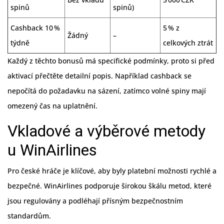
spinů
spinů)
Cashback 10 %
5 % z
Žádný
–
týdně
celkových ztrát
Každý z těchto bonusů má specifické podmínky, proto si před
aktivací přečtěte detailní popis. Například cashback se
nepočítá do požadavku na sázení, zatímco volné spiny mají
omezený čas na uplatnění.
Vkladové a výběrové metody
u WinAirlines
Pro české hráče je klíčové, aby byly platební možnosti rychlé a
bezpečné. WinAirlines podporuje širokou škálu metod, které
jsou regulovány a podléhají přísným bezpečnostním
standardům.