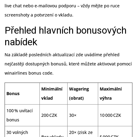
live chat nebo e‑mailovou podporu – vždy mějte po ruce
screenshoty a potvrzení o vkladu.
Přehled hlavních bonusových
nabídek
Na základě posledních aktualizací zde uvádíme přehled
nejčastěji dostupných bonusů, které můžete aktivovat pomocí
winairlines bonus code.
Minimální
Wagering
Maximální
Bonus
vklad
(obrat)
výhra
100 % uvítací
200 CZK
30×
10 000 CZK
bonus
30 volných
20× (zisk ze
Bez vkladu
5 000 CZK