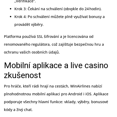
„Verifikace“.
Krok 3: Čekání na schválení (obvykle do 24 hodin).
Krok 4: Po schválení můžete plně využívat bonusy a
provádět výběry.
Platforma používá SSL šifrování a je licencována od
renomovaného regulátora, což zajišťuje bezpečnou hru a
ochranu vašich osobních údajů.
Mobilní aplikace a live casino
zkušenost
Pro hráče, kteří rádi hrají na cestách, WinAirlines nabízí
plnohodnotnou mobilní aplikaci pro Android i iOS. Aplikace
podporuje všechny hlavní funkce: vklady, výběry, bonusové
kódy a živý chat.