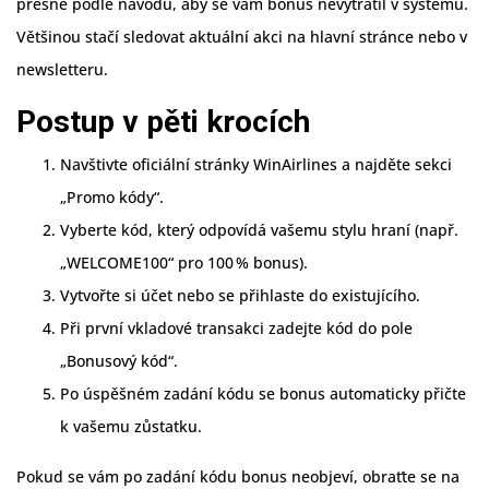
přesně podle návodu, aby se vám bonus nevytratil v systému.
Většinou stačí sledovat aktuální akci na hlavní stránce nebo v
newsletteru.
Postup v pěti krocích
Navštivte oficiální stránky WinAirlines a najděte sekci
„Promo kódy“.
Vyberte kód, který odpovídá vašemu stylu hraní (např.
„WELCOME100“ pro 100 % bonus).
Vytvořte si účet nebo se přihlaste do existujícího.
Při první vkladové transakci zadejte kód do pole
„Bonusový kód“.
Po úspěšném zadání kódu se bonus automaticky přičte
k vašemu zůstatku.
Pokud se vám po zadání kódu bonus neobjeví, obraťte se na